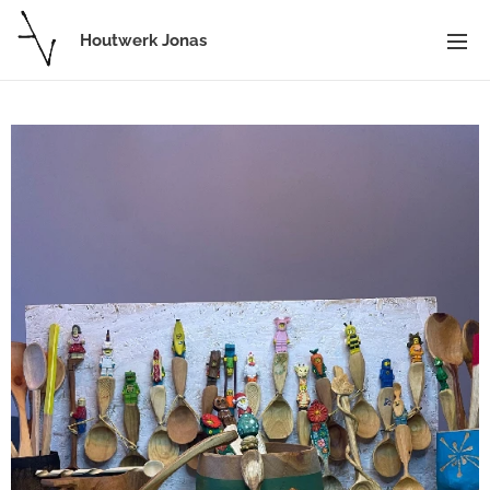
Houtwerk Jonas