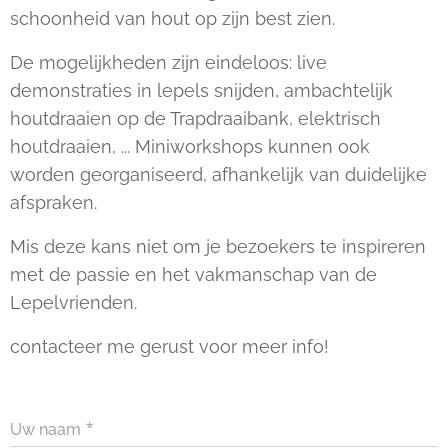
schoonheid van hout op zijn best zien.
De mogelijkheden zijn eindeloos: live
demonstraties in lepels snijden, ambachtelijk
houtdraaien op de Trapdraaibank, elektrisch
houtdraaien, ... Miniworkshops kunnen ook
worden georganiseerd, afhankelijk van duidelijke
afspraken.
Mis deze kans niet om je bezoekers te inspireren
met de passie en het vakmanschap van de
Lepelvrienden.
contacteer me gerust voor meer info!
Uw naam