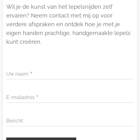
Wil je de kunst van het lepelsnijden zelf
ervaren? Neem contact met mij op voor
verdere afspraken en ontdek hoe je met je
eigen handen prachtige, handgemaakte lepels
kunt creëren.
Uw naam
E-mailadres
Bericht