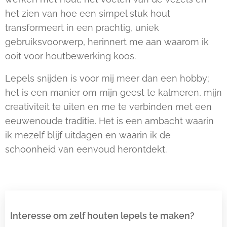
het zien van hoe een simpel stuk hout
transformeert in een prachtig, uniek
gebruiksvoorwerp, herinnert me aan waarom ik
ooit voor houtbewerking koos.
Lepels snijden is voor mij meer dan een hobby;
het is een manier om mijn geest te kalmeren, mijn
creativiteit te uiten en me te verbinden met een
eeuwenoude traditie. Het is een ambacht waarin
ik mezelf blijf uitdagen en waarin ik de
schoonheid van eenvoud herontdekt.
Interesse om zelf houten lepels te maken?