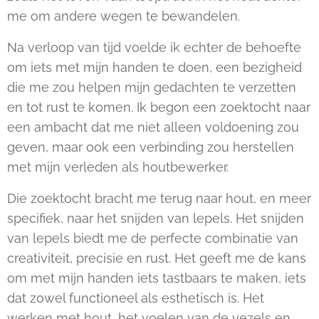
me om andere wegen te bewandelen.
Na verloop van tijd voelde ik echter de behoefte
om iets met mijn handen te doen, een bezigheid
die me zou helpen mijn gedachten te verzetten
en tot rust te komen. Ik begon een zoektocht naar
een ambacht dat me niet alleen voldoening zou
geven, maar ook een verbinding zou herstellen
met mijn verleden als houtbewerker.
Die zoektocht bracht me terug naar hout, en meer
specifiek, naar het snijden van lepels. Het snijden
van lepels biedt me de perfecte combinatie van
creativiteit, precisie en rust. Het geeft me de kans
om met mijn handen iets tastbaars te maken, iets
dat zowel functioneel als esthetisch is. Het
werken met hout, het voelen van de vezels en