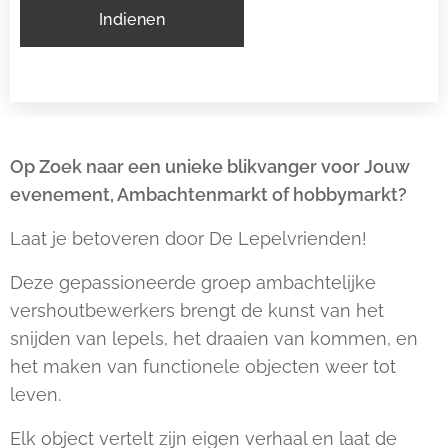
Indienen
Op Zoek naar een unieke blikvanger voor Jouw
evenement, Ambachtenmarkt of hobbymarkt?
Laat je betoveren door De Lepelvrienden!
Deze gepassioneerde groep ambachtelijke
vershoutbewerkers brengt de kunst van het
snijden van lepels, het draaien van kommen, en
het maken van functionele objecten weer tot
leven.
Elk object vertelt zijn eigen verhaal en laat de