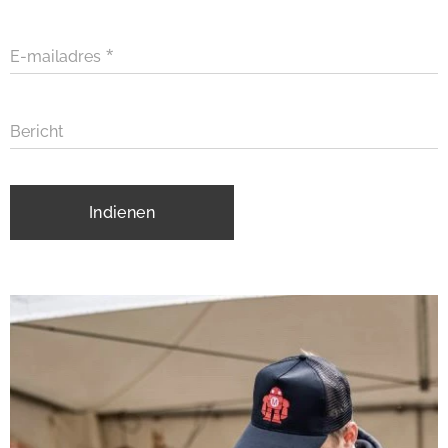
E-mailadres
Bericht
Indienen