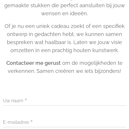
gemaakte stukken die perfect aansluiten bij jouw
wensen en ideeën.
Of je nu een uniek cadeau zoekt of een specifiek
ontwerp in gedachten hebt, we kunnen samen
bespreken wat haalbaar is. Laten we jouw visie
omzetten in een prachtig houten kunstwerk.
Contacteer me gerust
om de mogelijkheden te
verkennen. Samen creëren we iets bijzonders!
Uw naam
E-mailadres