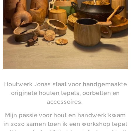
Houtwerk Jonas staat voor handgemaakte
originele houten lepels, oorbellen en
accessoires.
Mijn passie voor hout en handwerk kwam
in 2020 samen toen ik een workshop lepel