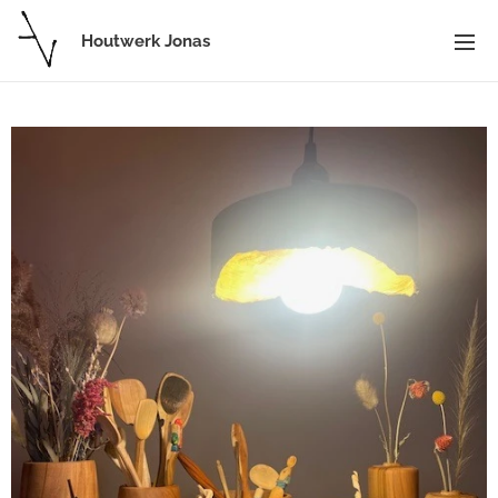
Houtwerk Jonas