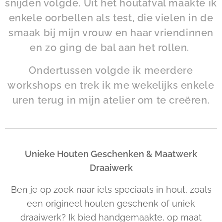
snijden volgde. Uit het houtafval maakte ik
enkele oorbellen als test, die vielen in de
smaak bij mijn vrouw en haar vriendinnen
en zo ging de bal aan het rollen.
Ondertussen volgde ik meerdere
workshops en trek ik me wekelijks enkele
uren terug in mijn atelier om te creëren.
Unieke Houten Geschenken & Maatwerk
Draaiwerk
Ben je op zoek naar iets speciaals in hout, zoals
een origineel houten geschenk of uniek
draaiwerk? Ik bied handgemaakte, op maat