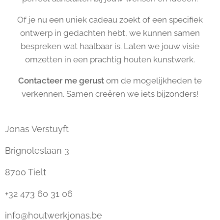
Of je nu een uniek cadeau zoekt of een specifiek
ontwerp in gedachten hebt, we kunnen samen
bespreken wat haalbaar is. Laten we jouw visie
omzetten in een prachtig houten kunstwerk.
Contacteer me gerust
om de mogelijkheden te
verkennen. Samen creëren we iets bijzonders!
Jonas Verstuyft
Brignoleslaan 3
8700 Tielt
+32 473 60 31 06
info@houtwerkjonas.be